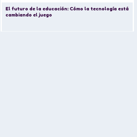
El futuro de la educación: Cómo la tecnología está
cambiando el juego