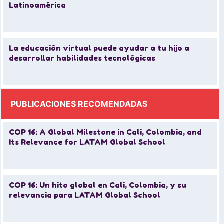
Latinoamérica
La educación virtual puede ayudar a tu hijo a
desarrollar habilidades tecnológicas
PUBLICACIONES RECOMENDADAS
COP 16: A Global Milestone in Cali, Colombia, and
Its Relevance for LATAM Global School
COP 16: Un hito global en Cali, Colombia, y su
relevancia para LATAM Global School