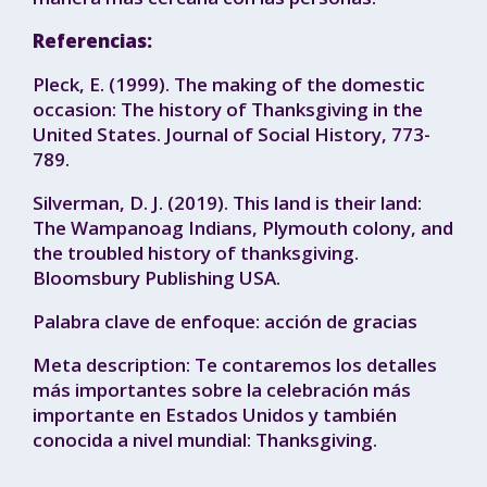
Referencias:
Pleck, E. (1999). The making of the domestic
occasion: The history of Thanksgiving in the
United States. Journal of Social History, 773-
789.
Silverman, D. J. (2019). This land is their land:
The Wampanoag Indians, Plymouth colony, and
the troubled history of thanksgiving.
Bloomsbury Publishing USA.
Palabra clave de enfoque: acción de gracias
Meta description: Te contaremos los detalles
más importantes sobre la celebración más
importante en Estados Unidos y también
conocida a nivel mundial: Thanksgiving.