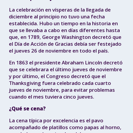
La celebración en vísperas de la llegada de
diciembre al principio no tuvo una fecha
establecida. Hubo un tiempo en la historia en
que se llevaba a cabo en días diferentes hasta
que, en 1789, George Washington decretó que
el Día de Acción de Gracias debía ser festejado
el jueves 26 de noviembre en todo el país.
En 1863 el presidente Abraham Lincoln decretó
que se celebrara el último jueves de noviembre
y por último, el Congreso decretó que el
Thanksgiving fuera celebrado cada cuarto
jueves de noviembre, para evitar problemas
cuando el mes tuviera cinco jueves.
¿Qué se cena?
La cena típica por excelencia es el pavo
acompañado de platillos como papas al horno,