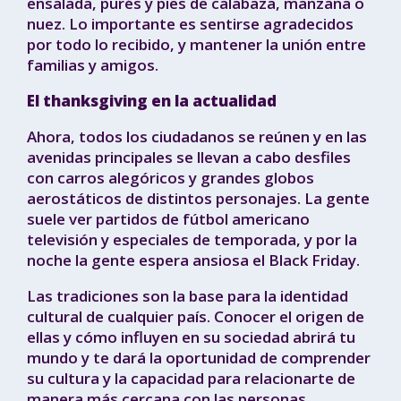
ensalada, purés y pies de calabaza, manzana o
nuez. Lo importante es sentirse agradecidos
por todo lo recibido, y mantener la unión entre
familias y amigos.
El thanksgiving en la actualidad
Ahora, todos los ciudadanos se reúnen y en las
avenidas principales se llevan a cabo desfiles
con carros alegóricos y grandes globos
aerostáticos de distintos personajes. La gente
suele ver partidos de fútbol americano
televisión y especiales de temporada, y por la
noche la gente espera ansiosa el Black Friday.
Las tradiciones son la base para la identidad
cultural de cualquier país. Conocer el origen de
ellas y cómo influyen en su sociedad abrirá tu
mundo y te dará la oportunidad de comprender
su cultura y la capacidad para relacionarte de
manera más cercana con las personas.