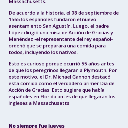
Massachusetts.
De acuerdo a la historia, el 08 de septiembre de
1565 los españoles fundaron el nuevo
asentamiento San Agustín. Luego, el padre
López dirigió una misa de Acción de Gracias y
Menéndez -el representante del rey español-
ordenó que se preparara una comida para
todos, incluyendo los nativos.
Esto es curioso porque ocurrió 55 años antes
de que los peregrinos llegaran a Plymouth. Por
este motivo, el Dr. Michael Gannon destacó
esta comida como el verdadero primer Día de
Acción de Gracias. Esto sugiere que había
españoles en Florida antes de que llegaran los
ingleses a Massachusetts.
No siempre fue jueves