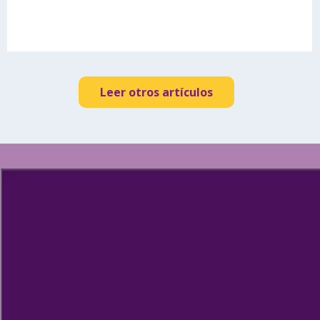
Leer otros artículos