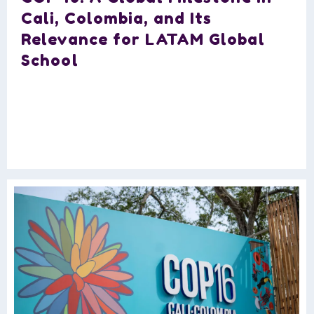
Cali, Colombia, and Its
Relevance for LATAM Global
School