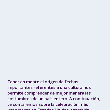
Tener en mente el origen de fechas
importantes referentes a una cultura nos
permite comprender de mejor manera las
costumbres de un país entero. A continuación,
te contaremos sobre la celebración más
importante en Estados Unidos y también