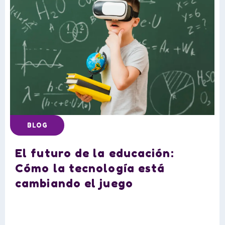
BLOG
El futuro de la educación:
Cómo la tecnología está
cambiando el juego