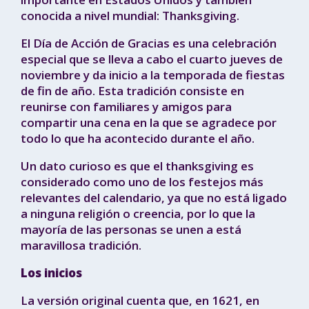
conocida a nivel mundial: Thanksgiving.
El Día de Acción de Gracias es una celebración
especial que se lleva a cabo el cuarto jueves de
noviembre y da inicio a la temporada de fiestas
de fin de año. Esta tradición consiste en
reunirse con familiares y amigos para
compartir una cena en la que se agradece por
todo lo que ha acontecido durante el año.
Un dato curioso es que el thanksgiving es
considerado como uno de los festejos más
relevantes del calendario, ya que no está ligado
a ninguna religión o creencia, por lo que la
mayoría de las personas se unen a está
maravillosa tradición.
Los inicios
La versión original cuenta que, en 1621, en