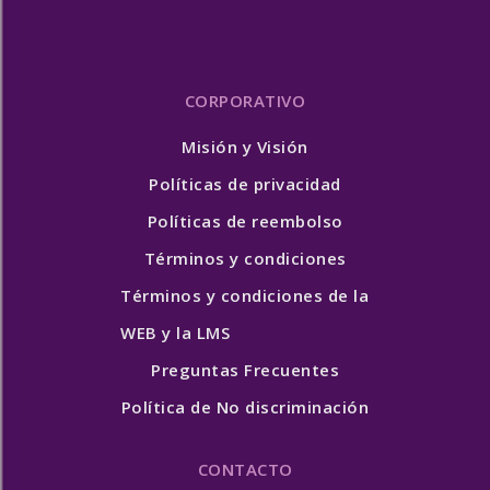
CORPORATIVO
Misión y Visión
Políticas de privacidad
Políticas de reembolso
Términos y condiciones
Términos y condiciones de la
WEB y la LMS
Preguntas Frecuentes
Política de No discriminación
CONTACTO