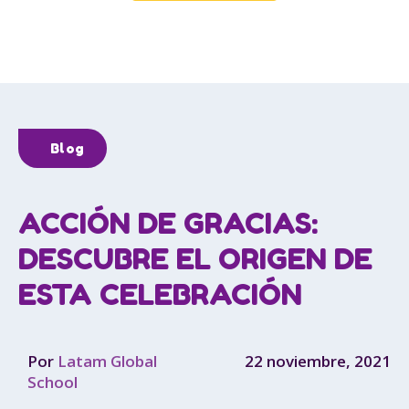
Blog
ACCIÓN DE GRACIAS:
DESCUBRE EL ORIGEN DE
ESTA CELEBRACIÓN
Por
Latam Global
22 noviembre, 2021
School