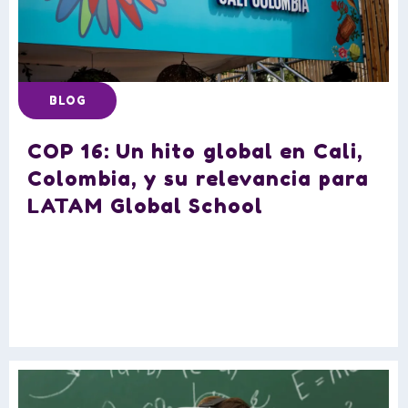
BLOG
COP 16: Un hito global en Cali,
Colombia, y su relevancia para
LATAM Global School