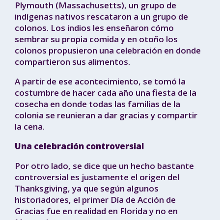
Plymouth (Massachusetts), un grupo de
indígenas nativos rescataron a un grupo de
colonos. Los indios les enseñaron cómo
sembrar su propia comida y en otoño los
colonos propusieron una celebración en donde
compartieron sus alimentos.
A partir de ese acontecimiento, se tomó la
costumbre de hacer cada año una fiesta de la
cosecha en donde todas las familias de la
colonia se reunieran a dar gracias y compartir
la cena.
Una celebración controversial
Por otro lado, se dice que un hecho bastante
controversial es justamente el origen del
Thanksgiving, ya que según algunos
historiadores, el primer Día de Acción de
Gracias fue en realidad en Florida y no en