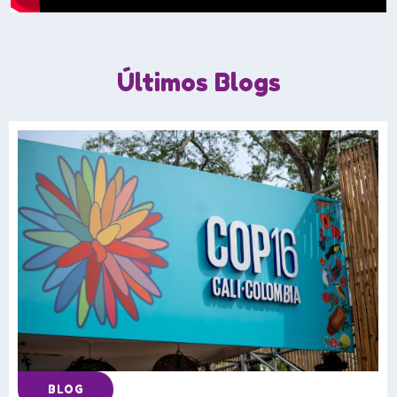
Últimos Blogs
BLOG