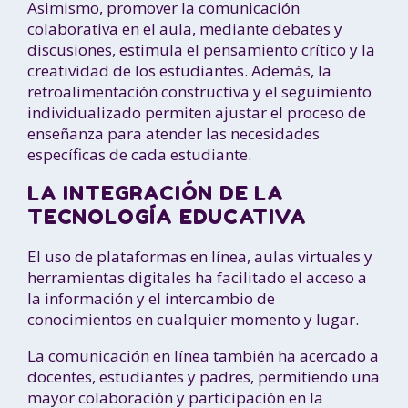
Asimismo, promover la comunicación
colaborativa en el aula, mediante debates y
discusiones, estimula el pensamiento crítico y la
creatividad de los estudiantes. Además, la
retroalimentación constructiva y el seguimiento
individualizado permiten ajustar el proceso de
enseñanza para atender las necesidades
específicas de cada estudiante.
LA INTEGRACIÓN DE LA
TECNOLOGÍA EDUCATIVA
El uso de plataformas en línea, aulas virtuales y
herramientas digitales ha facilitado el acceso a
la información y el intercambio de
conocimientos en cualquier momento y lugar.
La comunicación en línea también ha acercado a
docentes, estudiantes y padres, permitiendo una
mayor colaboración y participación en la