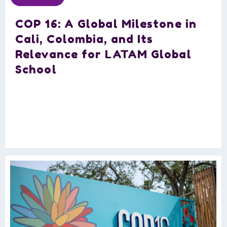
COP 16: A Global Milestone in
Cali, Colombia, and Its
Relevance for LATAM Global
School