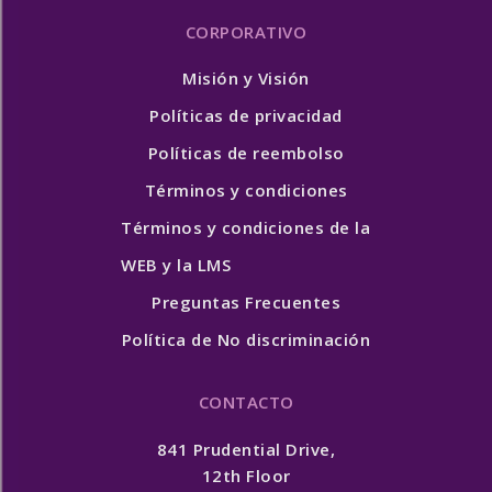
CORPORATIVO
Misión y Visión
Políticas de privacidad
Políticas de reembolso
Términos y condiciones
Términos y condiciones de la
WEB y la LMS
Preguntas Frecuentes
Política de No discriminación
CONTACTO
841 Prudential Drive,
12th Floor