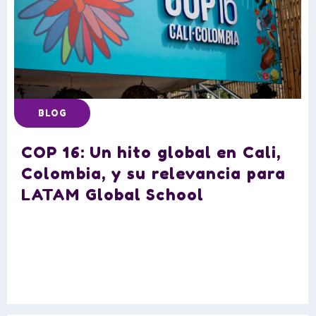
BLOG
COP 16: Un hito global en Cali,
Colombia, y su relevancia para
LATAM Global School