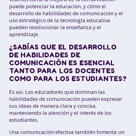
puede potenciar la educación, y cómo el
desarrollo de habilidades de comunicación y el
uso estratégico de la tecnología educativa
pueden revolucionar la enseñanza y el
aprendizaje.
¿SABÍAS QUE EL DESARROLLO
DE HABILIDADES DE
COMUNICACIÓN ES ESENCIAL
TANTO PARA LOS DOCENTES
COMO PARA LOS ESTUDIANTES?
Es así. Los educadores que dominan las
habilidades de comunicación pueden expresar
sus ideas de manera clara y concisa,
manteniendo la atención y el interés de los
estudiantes.
Una comunicación efectiva también fomenta un