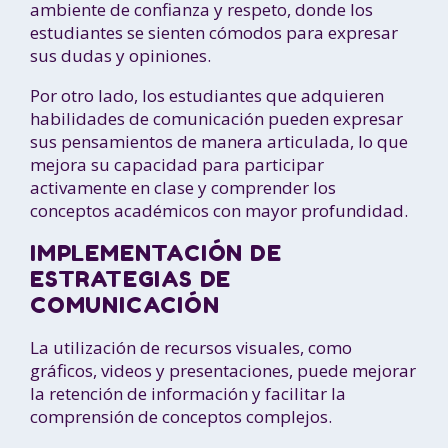
ambiente de confianza y respeto, donde los
estudiantes se sienten cómodos para expresar
sus dudas y opiniones.
Por otro lado, los estudiantes que adquieren
habilidades de comunicación pueden expresar
sus pensamientos de manera articulada, lo que
mejora su capacidad para participar
activamente en clase y comprender los
conceptos académicos con mayor profundidad.
IMPLEMENTACIÓN DE
ESTRATEGIAS DE
COMUNICACIÓN
La utilización de recursos visuales, como
gráficos, videos y presentaciones, puede mejorar
la retención de información y facilitar la
comprensión de conceptos complejos.