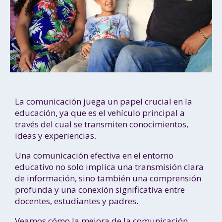
La comunicación juega un papel crucial en la
educación, ya que es el vehículo principal a
través del cual se transmiten conocimientos,
ideas y experiencias.
Una comunicación efectiva en el entorno
educativo no solo implica una transmisión clara
de información, sino también una comprensión
profunda y una conexión significativa entre
docentes, estudiantes y padres.
Veamos cómo la mejora de la comunicación