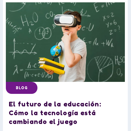
BLOG
El futuro de la educación:
Cómo la tecnología está
cambiando el juego