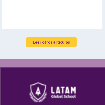
Leer otros artículos