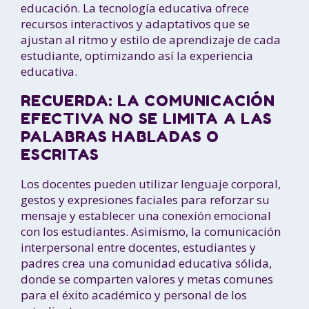
educación. La tecnología educativa ofrece
recursos interactivos y adaptativos que se
ajustan al ritmo y estilo de aprendizaje de cada
estudiante, optimizando así la experiencia
educativa.
RECUERDA: LA COMUNICACIÓN
EFECTIVA NO SE LIMITA A LAS
PALABRAS HABLADAS O
ESCRITAS
Los docentes pueden utilizar lenguaje corporal,
gestos y expresiones faciales para reforzar su
mensaje y establecer una conexión emocional
con los estudiantes. Asimismo, la comunicación
interpersonal entre docentes, estudiantes y
padres crea una comunidad educativa sólida,
donde se comparten valores y metas comunes
para el éxito académico y personal de los