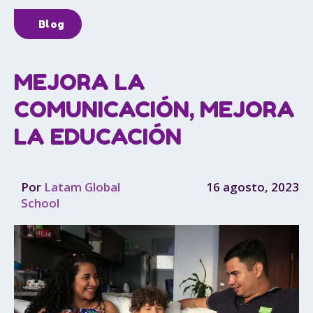
Blog
MEJORA LA
COMUNICACIÓN, MEJORA
LA EDUCACIÓN
Por
Latam Global
16 agosto, 2023
School