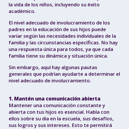
la vida de los niños, incluyendo su éxito
académico.
El nivel adecuado de involucramiento de los
padres en la educación de sus hijos puede
variar según las necesidades individuales de la
familia y las circunstancias específicas. No hay
una respuesta única para todos, ya que cada
familia tiene su dinámica y situación única.
Sin embargo, aquí hay algunas pautas
generales que podrían ayudarte a determinar el
nivel adecuado de involucramiento.
1. Mantén una comunicación abierta
Mantener una comunicación constante y
abierta con tus hijos es esencial. Habla con
ellos sobre su día en la escuela, sus desafíos,
sus logros y sus intereses. Esto te permitirá