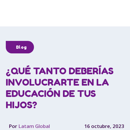
Blog
¿QUÉ TANTO DEBERÍAS
INVOLUCRARTE EN LA
EDUCACIÓN DE TUS
HIJOS?
Por
Latam Global
16 octubre, 2023