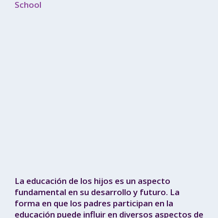
School
La educación de los hijos es un aspecto
fundamental en su desarrollo y futuro. La
forma en que los padres participan en la
educación puede influir en diversos aspectos de