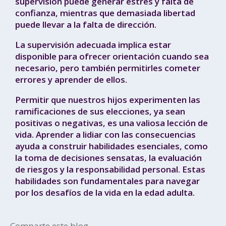
supervisión puede generar estrés y falta de
confianza, mientras que demasiada libertad
puede llevar a la falta de dirección.
La supervisión adecuada implica estar
disponible para ofrecer orientación cuando sea
necesario, pero también permitirles cometer
errores y aprender de ellos.
Permitir que nuestros hijos experimenten las
ramificaciones de sus elecciones, ya sean
positivas o negativas, es una valiosa lección de
vida. Aprender a lidiar con las consecuencias
ayuda a construir habilidades esenciales, como
la toma de decisiones sensatas, la evaluación
de riesgos y la responsabilidad personal. Estas
habilidades son fundamentales para navegar
por los desafíos de la vida en la edad adulta.
Comparte este blog