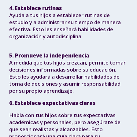
4. Establece rutinas
Ayuda a tus hijos a establecer rutinas de
estudio y a administrar su tiempo de manera
efectiva. Esto les enseñará habilidades de
organización y autodisciplina.
5. Promueve la independencia
A medida que tus hijos crezcan, permite tomar
decisiones informadas sobre su educación.
Esto les ayudará a desarrollar habilidades de
toma de decisiones y asumir responsabilidad
por su propio aprendizaje.
6. Establece expectativas claras
Habla con tus hijos sobre tus expectativas
académicas y personales, pero asegúrate de
que sean realistas y alcanzables. Esto
proporcionará una guía clara para su