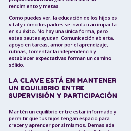
rendimiento y metas.
Como puedes ver, la educación de los hijos es
vital y cómo los padres se involucran impacta
en su éxito. No hay una única forma, pero
estas pautas ayudan. Comunicación abierta,
apoyo en tareas, amor por el aprendizaje,
rutinas, fomentar la independencia y
establecer expectativas forman un camino
sólido.
LA CLAVE ESTÁ EN MANTENER
UN EQUILIBRIO ENTRE
SUPERVISIÓN Y PARTICIPACIÓN
Mantén un equilibrio entre estar informado y
permitir que tus hijos tengan espacio para
crecer y aprender por sí mismos. Demasiada