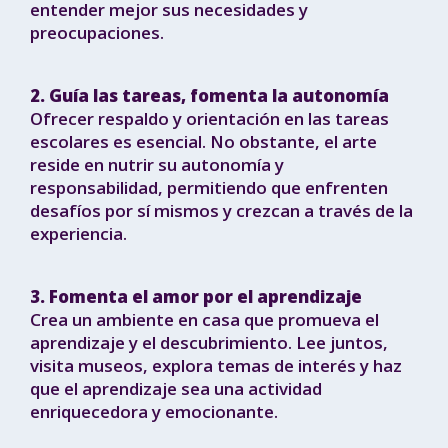
entender mejor sus necesidades y
preocupaciones.
2. Guía las tareas, fomenta la autonomía
Ofrecer respaldo y orientación en las tareas
escolares es esencial. No obstante, el arte
reside en nutrir su autonomía y
responsabilidad, permitiendo que enfrenten
desafíos por sí mismos y crezcan a través de la
experiencia.
3. Fomenta el amor por el aprendizaje
Crea un ambiente en casa que promueva el
aprendizaje y el descubrimiento. Lee juntos,
visita museos, explora temas de interés y haz
que el aprendizaje sea una actividad
enriquecedora y emocionante.