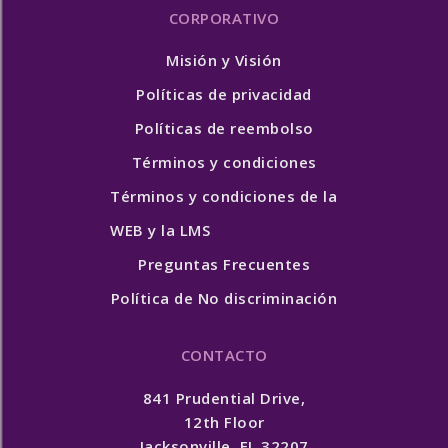
CORPORATIVO
Misión y Visión
Políticas de privacidad
Políticas de reembolso
Términos y condiciones
Términos y condiciones de la
WEB y la LMS
Preguntas Frecuentes
Política de No discriminación
CONTACTO
841 Prudential Drive,
12th Floor
Jacksonville, FL 32207