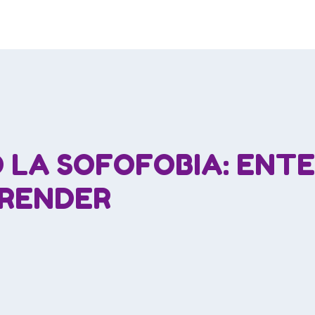
 LA SOFOFOBIA: ENTE
PRENDER