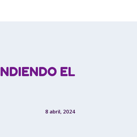
NDIENDO EL
8 abril, 2024