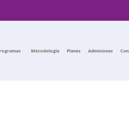
rogramas
Metodología
Planes
Admisiones
Con