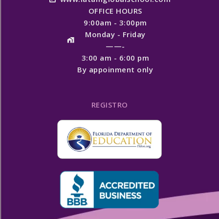
OFFICE HOURS
9:00am - 3:00pm
Monday - Friday
——-
3:00 am - 6:00 pm
By appoinment only
REGISTRO