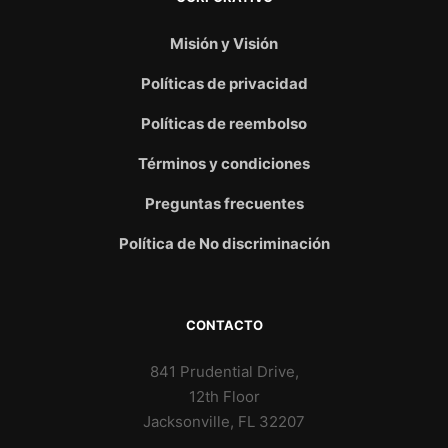
Misión y Visión
Políticas de privacidad
Políticas de reembolso
Términos y condiciones
Preguntas frecuentes
Política de No discriminación
CONTACTO
841 Prudential Drive,
12th Floor
Jacksonville, FL 32207