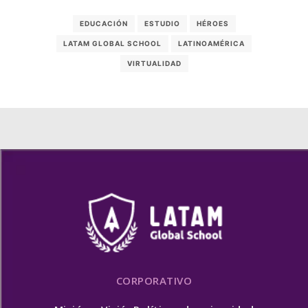
EDUCACIÓN
ESTUDIO
HÉROES
LATAM GLOBAL SCHOOL
LATINOAMÉRICA
VIRTUALIDAD
CORPORATIVO