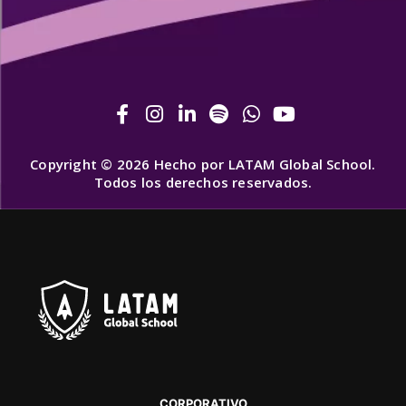
Copyright © 2026 Hecho por LATAM Global School.
Todos los derechos reservados.
CORPORATIVO