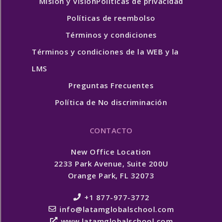
Misión y Visión
Políticas de privacidad
Políticas de reembolso
Términos y condiciones
Términos y condiciones de la WEB y la
LMS
Preguntas Frecuentes
Política de No discriminación
CONTACTO
New Office Location
2233 Park Avenue, Suite 200U
Orange Park, FL 32073
+1 877-977-3772
info@latamglobalschool.com
www.latamglobalschool.com