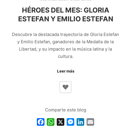
HÉROES DEL MES: GLORIA
ESTEFAN Y EMILIO ESTEFAN
Descubre la destacada trayectoria de Gloria Estefan
y Emilio Estefan, ganadores de la Medalla de la
Libertad, y su impacto en la música latina y la
cultura.
Leer más
Comparte este blog
Facebook
WhatsApp
X
Messenger
LinkedIn
Email