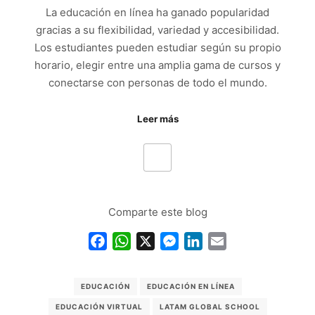
La educación en línea ha ganado popularidad
gracias a su flexibilidad, variedad y accesibilidad.
Los estudiantes pueden estudiar según su propio
horario, elegir entre una amplia gama de cursos y
conectarse con personas de todo el mundo.
Leer más
Comparte este blog
Facebook
WhatsApp
X
Messenger
LinkedIn
Email
EDUCACIÓN
EDUCACIÓN EN LÍNEA
EDUCACIÓN VIRTUAL
LATAM GLOBAL SCHOOL