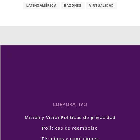
LATINOAMÉRICA
RAZONES
VIRTUALIDAD
CORPORATIVO
Misión y Visión
Políticas de privacidad
Políticas de reembolso
Términos y condiciones