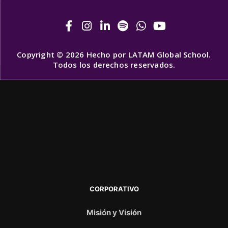
Copyright © 2026 Hecho por LATAM Global School.
Todos los derechos reservados.
CORPORATIVO
Misión y Visión