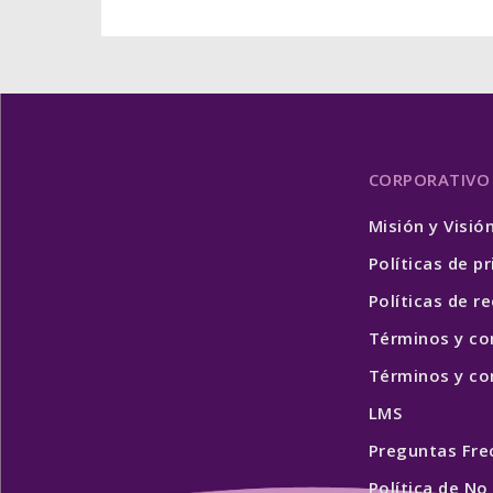
CORPORATIVO
Misión y Visió
Políticas de p
Políticas de 
Términos y co
Términos y con
LMS
Preguntas Fre
Política de No