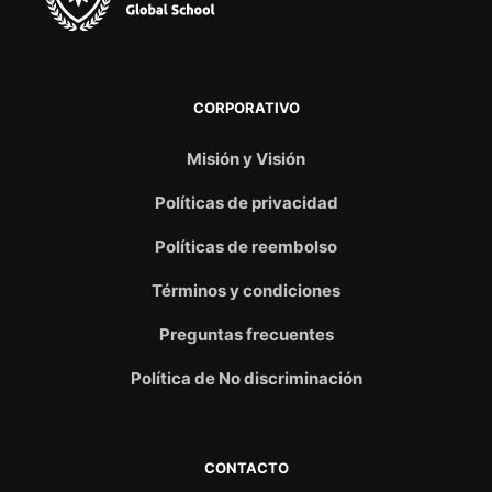
CORPORATIVO
Misión y Visión
Políticas de privacidad
Políticas de reembolso
Términos y condiciones
Preguntas frecuentes
Política de No discriminación
CONTACTO