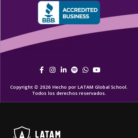
Copyright © 2026 Hecho por LATAM Global School.
Todos los derechos reservados.