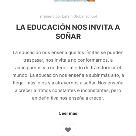
9 febrero
por
Latam Global School
LA EDUCACIÓN NOS INVITA A
SOÑAR
La educación nos enseña que los límites se pueden
traspasar, nos invita a no conformarnos, a
anticiparnos y a no tener miedo de transformar el
mundo. La educación nos enseña a subir más alto, a
llegar más lejos y a atrevernos a soñar. Nos enseña
a crecer a ritmos constantes e inconstantes, pero
en definitiva nos enseña a crecer.
Leer más