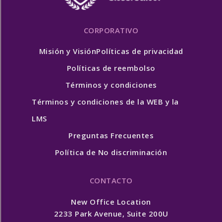
CORPORATIVO
Misión y Visión
Políticas de privacidad
Políticas de reembolso
Términos y condiciones
Términos y condiciones de la WEB y la
LMS
Preguntas Frecuentes
Política de No discriminación
CONTACTO
New Office Location
2233 Park Avenue, Suite 200U