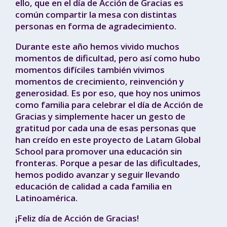
ello, que en el día de Acción de Gracias es
común compartir la mesa con distintas
personas en forma de agradecimiento.
Durante este año hemos vivido muchos
momentos de dificultad, pero así como hubo
momentos difíciles también vivimos
momentos de crecimiento, reinvención y
generosidad. Es por eso, que hoy nos unimos
como familia para celebrar el día de Acción de
Gracias y simplemente hacer un gesto de
gratitud por cada una de esas personas que
han creído en este proyecto de Latam Global
School para promover una educación sin
fronteras. Porque a pesar de las dificultades,
hemos podido avanzar y seguir llevando
educación de calidad a cada familia en
Latinoamérica.
¡Feliz día de Acción de Gracias!