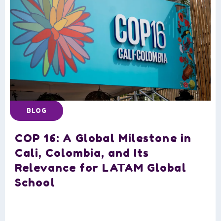
BLOG
COP 16: A Global Milestone in
Cali, Colombia, and Its
Relevance for LATAM Global
School