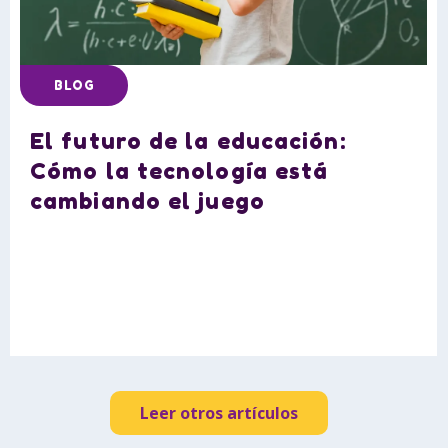
BLOG
El futuro de la educación:
Cómo la tecnología está
cambiando el juego
Leer otros artículos