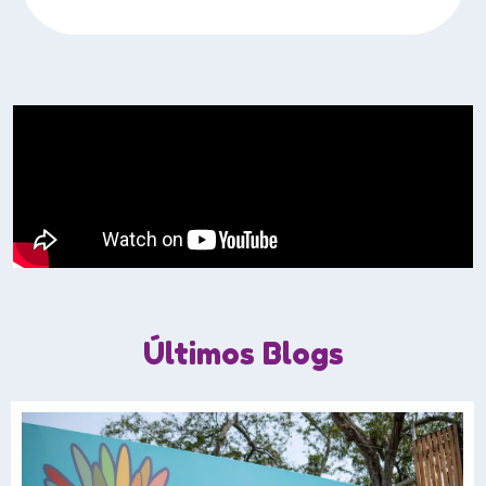
Últimos Blogs