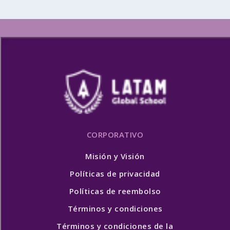
CORPORATIVO
Misión y Visión
Políticas de privacidad
Políticas de reembolso
Términos y condiciones
Términos y condiciones de la