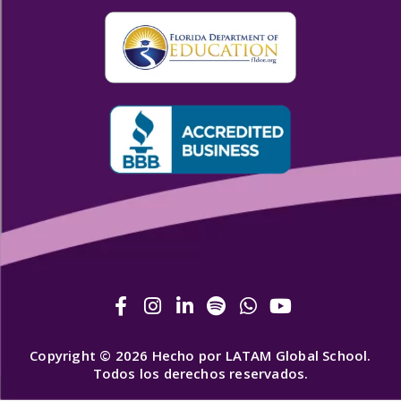
Copyright © 2026 Hecho por LATAM Global School.
Todos los derechos reservados.