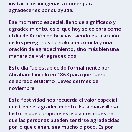
invitar a los indígenas a comer para
agradecerles por su ayuda.
Ese momento especial, lleno de significado y
agradecimiento, es el que hoy se celebra como
el día de Acción de Gracias, siendo esta acción
de los peregrinos no solo una comida y una
oración de agradecimiento, sino más bien una
manera de vivir agradecidos.
Este día fue establecido formalmente por
Abraham Lincoln en 1863 para que fuera
celebrado el último jueves del mes de
noviembre.
Esta festividad nos recuerda el valor especial
que tiene el agradecimiento. Esta maravillosa
historia que compone este día nos muestra
que las personas pueden sentirse agradecidas
por lo que tienen, sea mucho o poco. Es por