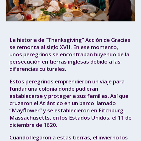
La historia de “Thanksgiving” Acción de Gracias
se remonta al siglo XVII. En ese momento,
unos peregrinos se encontraban huyendo de la
persecución en tierras inglesas debido a las
diferencias culturales.
Estos peregrinos emprendieron un viaje para
fundar una colonia donde pudieran
establecerse y proteger a sus familias. Así que
cruzaron el Atlántico en un barco llamado
“Mayflower” y se establecieron en Fitchburg,
Massachusetts, en los Estados Unidos, el 11 de
diciembre de 1620.
Cuando llegaron a estas tierras, el invierno los