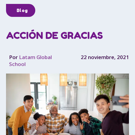
Blog
ACCIÓN DE GRACIAS
Por
Latam Global
22 noviembre, 2021
School