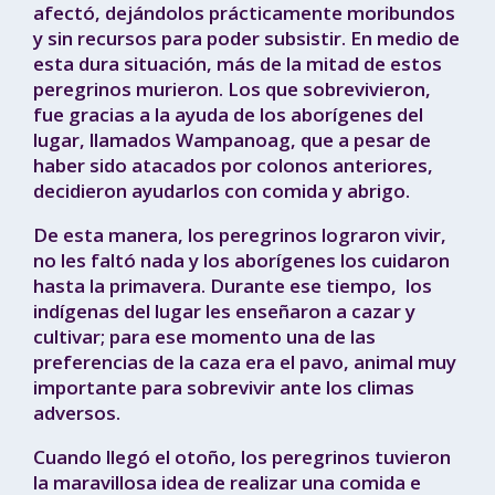
afectó, dejándolos prácticamente moribundos
y sin recursos para poder subsistir. En medio de
esta dura situación, más de la mitad de estos
peregrinos murieron. Los que sobrevivieron,
fue gracias a la ayuda de los aborígenes del
lugar, llamados Wampanoag, que a pesar de
haber sido atacados por colonos anteriores,
decidieron ayudarlos con comida y abrigo.
De esta manera, los peregrinos lograron vivir,
no les faltó nada y los aborígenes los cuidaron
hasta la primavera. Durante ese tiempo, los
indígenas del lugar les enseñaron a cazar y
cultivar; para ese momento una de las
preferencias de la caza era el pavo, animal muy
importante para sobrevivir ante los climas
adversos.
Cuando llegó el otoño, los peregrinos tuvieron
la maravillosa idea de realizar una comida e