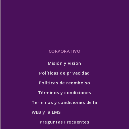
CORPORATIVO
Misión y Visión
Políticas de privacidad
Políticas de reembolso
Términos y condiciones
Términos y condiciones de la
WEB y la LMS
Preguntas Frecuentes