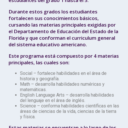
estudiantes del grado 1 hasta el 5.
Durante estos grados los estudiantes
fortalecen sus conocimientos básicos,
cursando las materias principales exigidas por
el Departamento de Educación del Estado de la
Florida y que conforman el curriculum general
del sistema educativo americano.
Este programa está compuesto por 4 materias
principales, las cuales son:
Social – fortalece habilidades en el área de
historia y geografía.
Math – desarrolla habilidades numéricas y
matemáticas.
English Language Arts – desarrolla habilidades
del lenguaje en el área de inglés.
Science – conforma habilidades científicas en las
áreas de ciencias de la vida, ciencias de la tierra
y física.
Estas materias se encuentran a lo largo de los