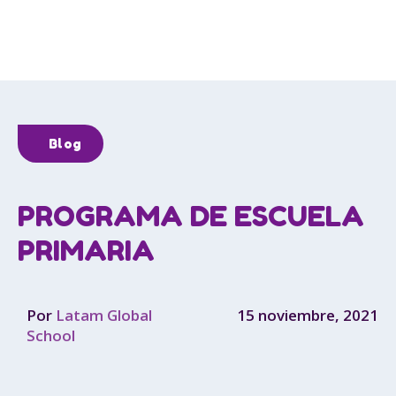
Blog
PROGRAMA DE ESCUELA
PRIMARIA
Por
Latam Global
15 noviembre, 2021
School