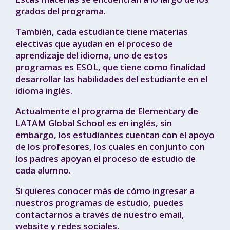
grados del programa.
También, cada estudiante tiene materias
electivas que ayudan en el proceso de
aprendizaje del idioma, uno de estos
programas es ESOL, que tiene como finalidad
desarrollar las habilidades del estudiante en el
idioma inglés.
Actualmente el programa de Elementary de
LATAM Global School es en inglés, sin
embargo, los estudiantes cuentan con el apoyo
de los profesores, los cuales en conjunto con
los padres apoyan el proceso de estudio de
cada alumno.
Si quieres conocer más de cómo ingresar a
nuestros programas de estudio, puedes
contactarnos a través de nuestro email,
website y redes sociales.