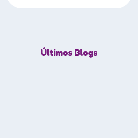
Últimos Blogs