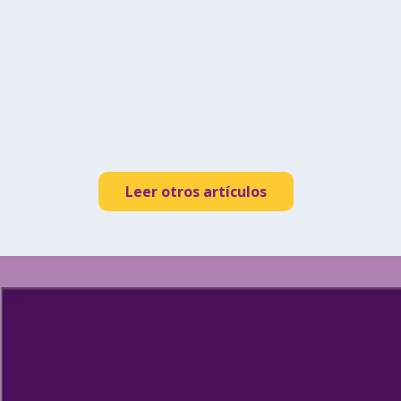
cambiando el juego
Leer otros artículos