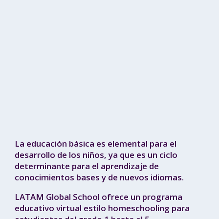
La educación básica es elemental para el
desarrollo de los niños, ya que es un ciclo
determinante para el aprendizaje de
conocimientos bases y de nuevos idiomas.
LATAM Global School ofrece un programa
educativo virtual estilo homeschooling para