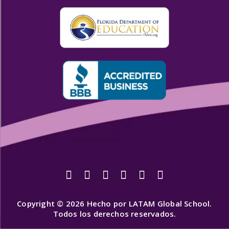
Copyright © 2026 Hecho por LATAM Global School.
Todos los derechos reservados.