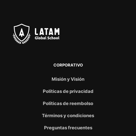
CORPORATIVO
Misión y Visión
Políticas de privacidad
Políticas de reembolso
Términos y condiciones
Preguntas frecuentes