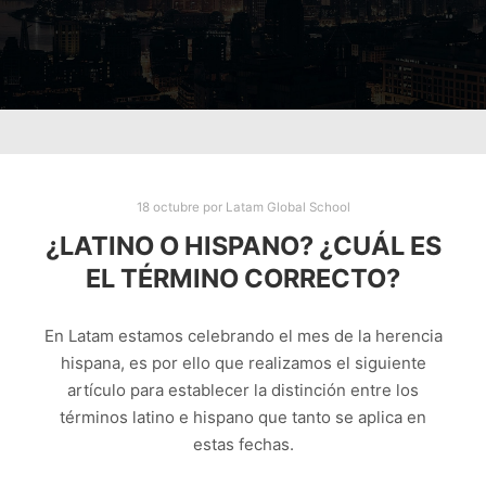
18 octubre
por
Latam Global School
¿LATINO O HISPANO? ¿CUÁL ES
EL TÉRMINO CORRECTO?
En Latam estamos celebrando el mes de la herencia
hispana, es por ello que realizamos el siguiente
artículo para establecer la distinción entre los
términos latino e hispano que tanto se aplica en
estas fechas.