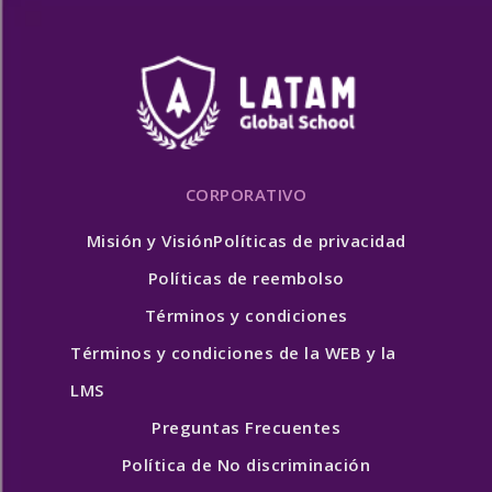
CORPORATIVO
Misión y Visión
Políticas de privacidad
Políticas de reembolso
Términos y condiciones
Términos y condiciones de la WEB y la
LMS
Preguntas Frecuentes
Política de No discriminación