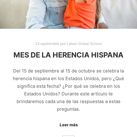
23 septiembre
por
Latam Global School
MES DE LA HERENCIA HISPANA
Del 15 de septiembre al 15 de octubre se celebra la
herencia hispana en los Estados Unidos, pero ¿Qué
significa esta fecha? ¿Por qué se celebra en los
Estados Unidos? Durante este artículo te
brindaremos cada una de las respuestas a estas
preguntas.
Leer más