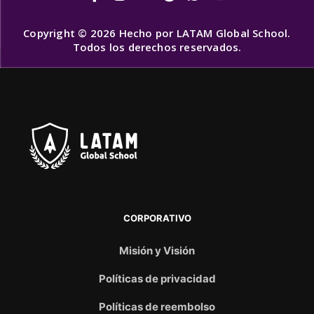
Copyright © 2026 Hecho por LATAM Global School.
Todos los derechos reservados.
CORPORATIVO
Misión y Visión
Políticas de privacidad
Políticas de reembolso