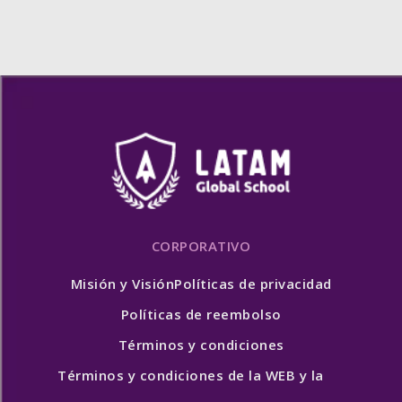
CORPORATIVO
Misión y Visión
Políticas de privacidad
Políticas de reembolso
Términos y condiciones
Términos y condiciones de la WEB y la