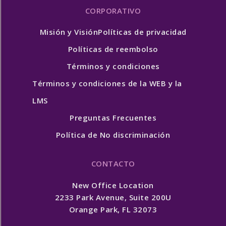
CORPORATIVO
Misión y Visión
Políticas de privacidad
Políticas de reembolso
Términos y condiciones
Términos y condiciones de la WEB y la
LMS
Preguntas Frecuentes
Política de No discriminación
CONTACTO
New Office Location
2233 Park Avenue, Suite 200U
Orange Park, FL 32073