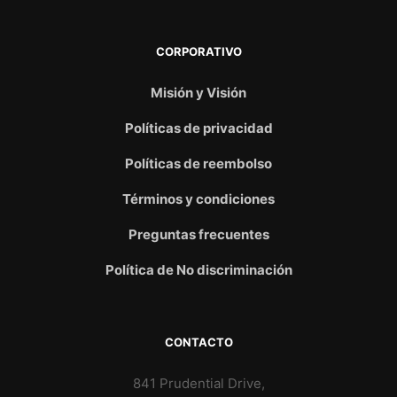
CORPORATIVO
Misión y Visión
Políticas de privacidad
Políticas de reembolso
Términos y condiciones
Preguntas frecuentes
Política de No discriminación
CONTACTO
841 Prudential Drive,