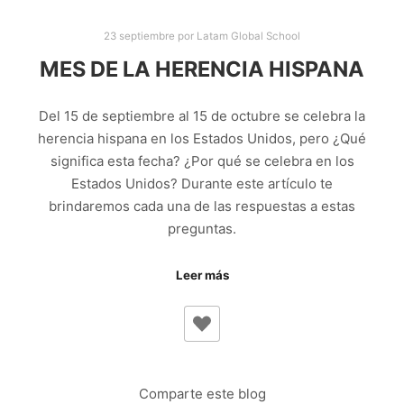
23 septiembre
por
Latam Global School
MES DE LA HERENCIA HISPANA
Del 15 de septiembre al 15 de octubre se celebra la
herencia hispana en los Estados Unidos, pero ¿Qué
significa esta fecha? ¿Por qué se celebra en los
Estados Unidos? Durante este artículo te
brindaremos cada una de las respuestas a estas
preguntas.
Leer más
Comparte este blog