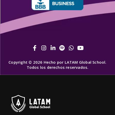
Copyright © 2026 Hecho por LATAM Global School.
Todos los derechos reservados.