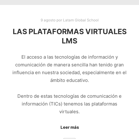
9 agosto
por
Latam Global School
LAS PLATAFORMAS VIRTUALES
LMS
El acceso a las tecnologías de información y
comunicación de manera sencilla han tenido gran
influencia en nuestra sociedad, especialmente en el
ámbito educativo.
Dentro de estas tecnologías de comunicación e
información (TICs) tenemos las plataformas
virtuales.
Leer más