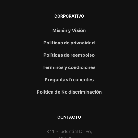
CORPORATIVO
Misión y Visión
Políticas de privacidad
Políticas de reembolso
Términos y condiciones
Preguntas frecuentes
Política de No discriminación
CONTACTO
841 Prudential Drive,