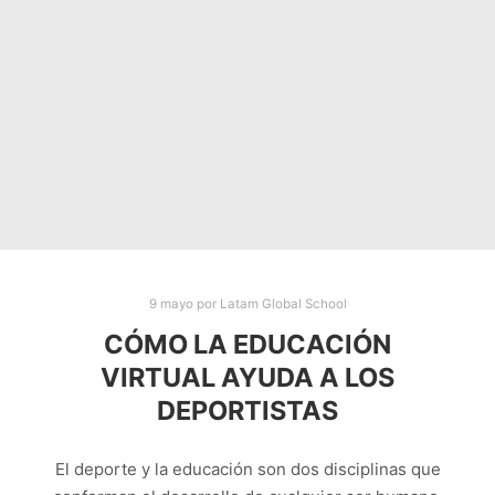
9 mayo
por
Latam Global School
CÓMO LA EDUCACIÓN
VIRTUAL AYUDA A LOS
DEPORTISTAS
El deporte y la educación son dos disciplinas que