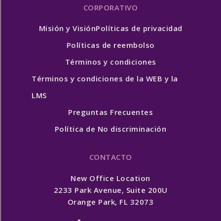
CORPORATIVO
Misión y Visión
Políticas de privacidad
Políticas de reembolso
Términos y condiciones
Términos y condiciones de la WEB y la
LMS
Preguntas Frecuentes
Política de No discriminación
CONTACTO
New Office Location
2233 Park Avenue, Suite 200U
Orange Park, FL 32073