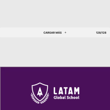
CARGAR MÁS
128/128