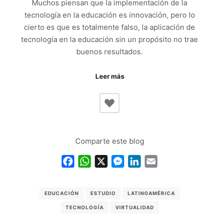
Muchos piensan que la implementación de la
tecnología en la educación es innovación, pero lo
cierto es que es totalmente falso, la aplicación de
tecnología en la educación sin un propósito no trae
buenos resultados.
Leer más
Comparte este blog
Facebook
WhatsApp
X
Messenger
LinkedIn
Email
EDUCACIÓN
ESTUDIO
LATINOAMÉRICA
TECNOLOGÍA
VIRTUALIDAD