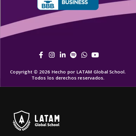
Copyright © 2026 Hecho por LATAM Global School.
Todos los derechos reservados.