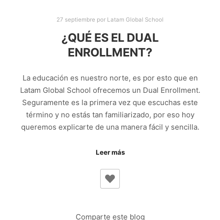
27 septiembre
por
Latam Global School
¿QUÉ ES EL DUAL
ENROLLMENT?
La educación es nuestro norte, es por esto que en
Latam Global School ofrecemos un Dual Enrollment.
Seguramente es la primera vez que escuchas este
término y no estás tan familiarizado, por eso hoy
queremos explicarte de una manera fácil y sencilla.
Leer más
Comparte este blog