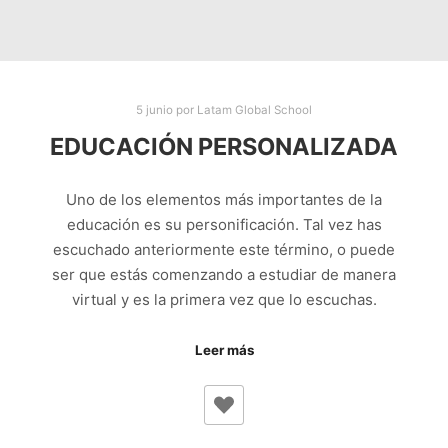
5 junio
por
Latam Global School
EDUCACIÓN PERSONALIZADA
Uno de los elementos más importantes de la
educación es su personificación. Tal vez has
escuchado anteriormente este término, o puede
ser que estás comenzando a estudiar de manera
virtual y es la primera vez que lo escuchas.
Leer más