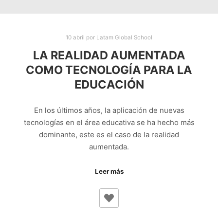
10 abril
por
Latam Global School
LA REALIDAD AUMENTADA
COMO TECNOLOGÍA PARA LA
EDUCACIÓN
En los últimos años, la aplicación de nuevas
tecnologías en el área educativa se ha hecho más
dominante, este es el caso de la realidad
aumentada.
Leer más